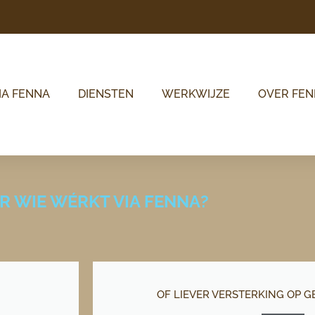
IA FENNA
DIENSTEN
WERKWIJZE
OVER FE
R WIE WÉRKT VIA FENNA?
OF LIEVER VERSTERKING OP GE